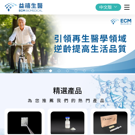
中文版
精選產品
為您推薦我們的熱門產品